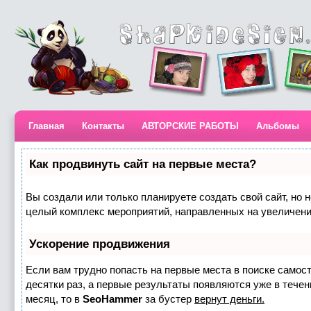
Главная
Контакты
АВТОРСКИЕ РАБОТЫ
Альбомы
Как продвинуть сайт на первые места?
Вы создали или только планируете создать свой сайт, но н
целый комплекс мероприятий, направленных на увеличени
Ускорение продвижения
Если вам трудно попасть на первые места в поиске самос
десятки раз, а первые результаты появляются уже в течени
месяц, то в
SeoHammer
за бустер
вернут деньги.