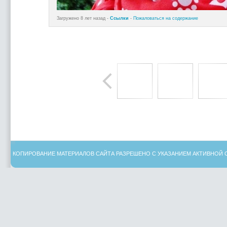
Загружено 8 лет назад -
Ссылки
-
Пожаловаться на содержание
КОПИРОВАНИЕ МАТЕРИАЛОВ САЙТА РАЗРЕШЕНО С УКАЗАНИЕМ АКТИВНОЙ 