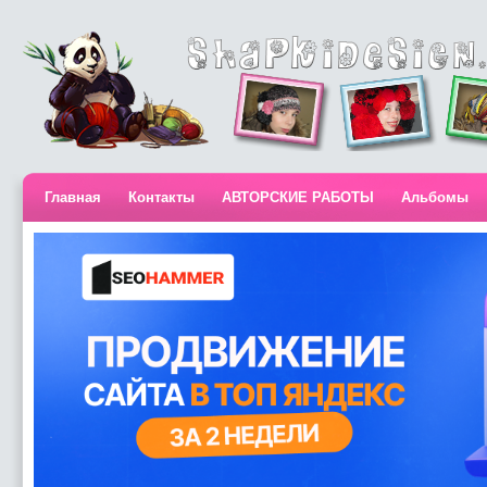
Главная
Контакты
АВТОРСКИЕ РАБОТЫ
Альбомы