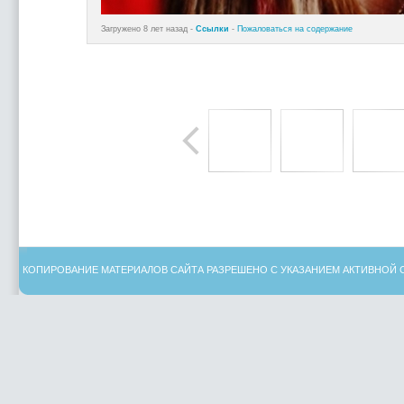
Загружено 8 лет назад -
Ссылки
-
Пожаловаться на содержание
КОПИРОВАНИЕ МАТЕРИАЛОВ САЙТА РАЗРЕШЕНО С УКАЗАНИЕМ АКТИВНОЙ 