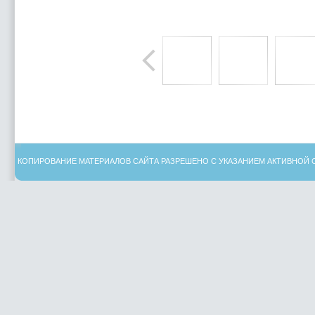
КОПИРОВАНИЕ МАТЕРИАЛОВ САЙТА РАЗРЕШЕНО С УКАЗАНИЕМ АКТИВНОЙ 