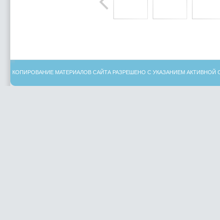
КОПИРОВАНИЕ МАТЕРИАЛОВ САЙТА РАЗРЕШЕНО С УКАЗАНИЕМ АКТИВНОЙ 