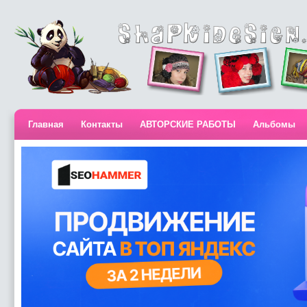
Главная
Контакты
АВТОРСКИЕ РАБОТЫ
Альбомы