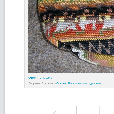
Отметить на фото
Загружено 10 лет назад -
Ссылки
-
Пожаловаться на содержание