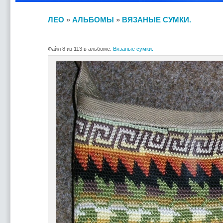
ЛЕО
»
АЛЬБОМЫ
»
ВЯЗАНЫЕ СУМКИ.
Файл 8 из 113 в альбоме:
Вязаные сумки.