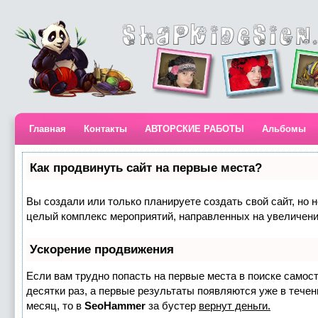
Главная
Контакты
АВТОРСКИЕ РАБОТЫ
Альбомы
Как продвинуть сайт на первые места?
Вы создали или только планируете создать свой сайт, но н
целый комплекс мероприятий, направленных на увеличени
Ускорение продвижения
Если вам трудно попасть на первые места в поиске самос
десятки раз, а первые результаты появляются уже в течени
месяц, то в
SeoHammer
за бустер
вернут деньги.