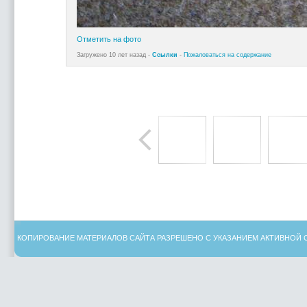
Отметить на фото
Загружено 10 лет назад -
Ссылки
-
Пожаловаться на содержание
КОПИРОВАНИЕ МАТЕРИАЛОВ САЙТА РАЗРЕШЕНО С УКАЗАНИЕМ АКТИВНОЙ 