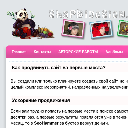
Главная
Контакты
АВТОРСКИЕ РАБОТЫ
Альбомы
Как продвинуть сайт на первые места?
Вы создали или только планируете создать свой сайт, но н
целый комплекс мероприятий, направленных на увеличени
Ускорение продвижения
Если вам трудно попасть на первые места в поиске самос
десятки раз, а первые результаты появляются уже в течени
месяц, то в
SeoHammer
за бустер
вернут деньги.