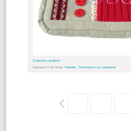
Отметить на фото
Загружено 10 лет назад -
Ссылки
-
Пожаловаться на содержание