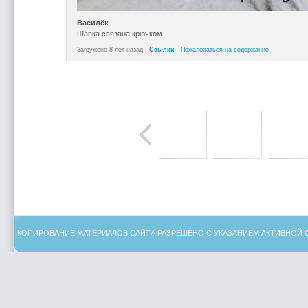
Василёк
Шапка связана крючком.
Загружено 8 лет назад -
Ссылки
-
Пожаловаться на содержание
КОПИРОВАНИЕ МАТЕРИАЛОВ САЙТА РАЗРЕШЕНО С УКАЗАНИЕМ АКТИВНОЙ 