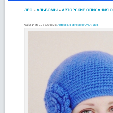
ЛЕО
»
АЛЬБОМЫ
»
АВТОРСКИЕ ОПИСАНИЯ О
Файл 14 из 91 в альбоме:
Авторские описания Ольги Лео.