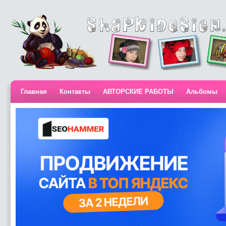
Главная
Контакты
АВТОРСКИЕ РАБОТЫ
Альбомы