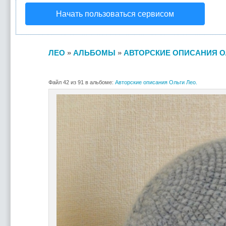
Начать пользоваться сервисом
ЛЕО
»
АЛЬБОМЫ
»
АВТОРСКИЕ ОПИСАНИЯ О
Файл 42 из 91 в альбоме:
Авторские описания Ольги Лео.