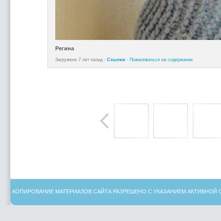
Регина
Загружено 7 лет назад -
Ссылки
-
Пожаловаться на содержание
КОПИРОВАНИЕ МАТЕРИАЛОВ САЙТА РАЗРЕШЕНО С УКАЗАНИЕМ АКТИВНОЙ 