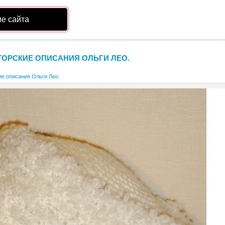
е сайта
ТОРСКИЕ ОПИСАНИЯ ОЛЬГИ ЛЕО.
ие описания Ольги Лео.