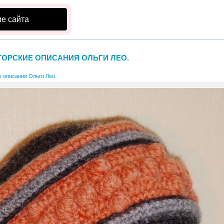
е сайта
ТОРСКИЕ ОПИСАНИЯ ОЛЬГИ ЛЕО.
е описания Ольги Лео.