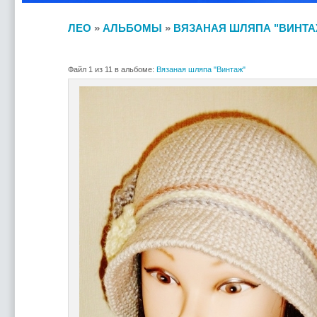
ЛЕО
»
АЛЬБОМЫ
»
ВЯЗАНАЯ ШЛЯПА "ВИНТА
Файл 1 из 11 в альбоме:
Вязаная шляпа "Винтаж"