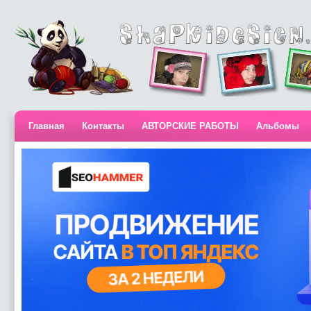
Главная
Контакты
АВТОРСКИЕ РАБОТЫ
Альбомы