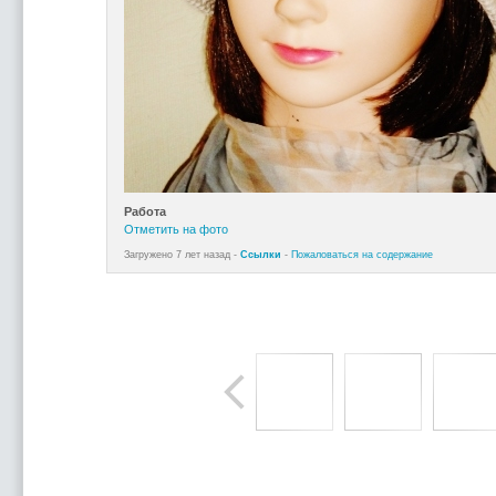
Работа
Отметить на фото
Загружено 7 лет назад -
Ссылки
-
Пожаловаться на содержание