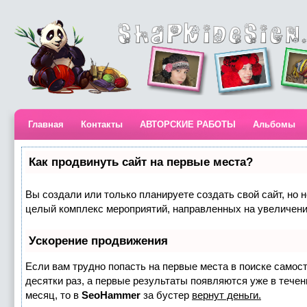
Главная
Контакты
АВТОРСКИЕ РАБОТЫ
Альбомы
Как продвинуть сайт на первые места?
Вы создали или только планируете создать свой сайт, но н
целый комплекс мероприятий, направленных на увеличени
Ускорение продвижения
Если вам трудно попасть на первые места в поиске самос
десятки раз, а первые результаты появляются уже в течени
месяц, то в
SeoHammer
за бустер
вернут деньги.