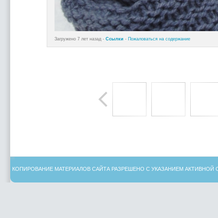
Загружено 7 лет назад -
Ссылки
-
Пожаловаться на содержание
КОПИРОВАНИЕ МАТЕРИАЛОВ САЙТА РАЗРЕШЕНО С УКАЗАНИЕМ АКТИВНОЙ 