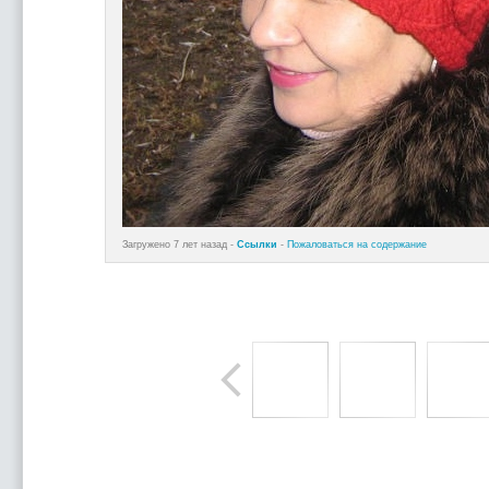
Загружено 7 лет назад -
Ссылки
-
Пожаловаться на содержание