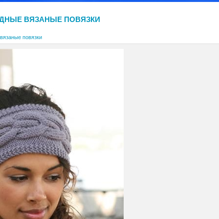
ДНЫЕ ВЯЗАНЫЕ ПОВЯЗКИ
вязаные повязки