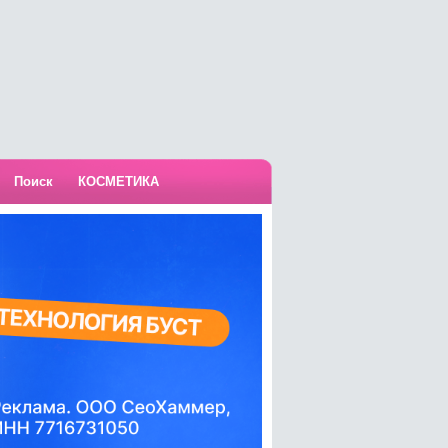
Поиск
КОСМЕТИКА