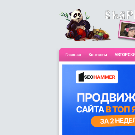
Главная
Контакты
АВТОРСК