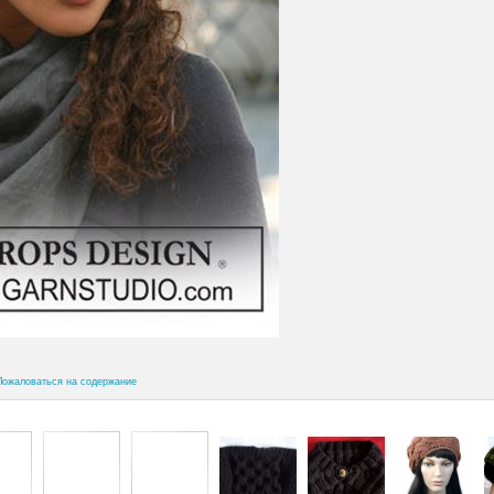
Пожаловаться на содержание