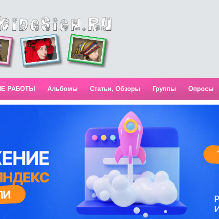
ИЕ РАБОТЫ
Альбомы
Статьи, Обзоры
Группы
Опросы