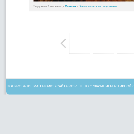
Загружено 7 лет назад -
Ссылки
-
Пожаловаться на содержание
КОПИРОВАНИЕ МАТЕРИАЛОВ САЙТА РАЗРЕШЕНО С УКАЗАНИЕМ АКТИВНОЙ 