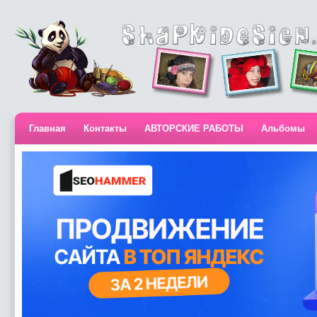
Главная
Контакты
АВТОРСКИЕ РАБОТЫ
Альбомы