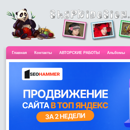
Главная
Контакты
АВТОРСКИЕ РАБОТЫ
Альбомы