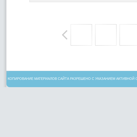
КОПИРОВАНИЕ МАТЕРИАЛОВ САЙТА РАЗРЕШЕНО С УКАЗАНИЕМ АКТИВНОЙ 