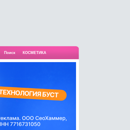
Поиск
КОСМЕТИКА