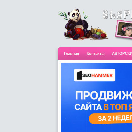
Главная
Контакты
АВТОРСК