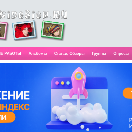
ИЕ РАБОТЫ
Альбомы
Статьи, Обзоры
Группы
Опросы