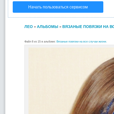
Начать пользоваться сервисом
ЛЕО
»
АЛЬБОМЫ
»
ВЯЗАНЫЕ ПОВЯЗКИ НА В
Файл 8 из 15 в альбоме:
Вязаные повязки на все случаи жизни.