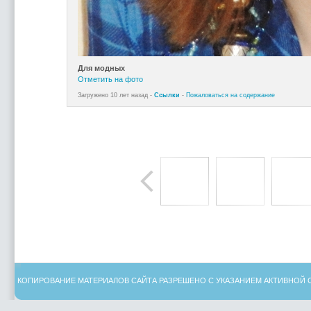
Для модных
Отметить на фото
Загружено 10 лет назад -
Ссылки
-
Пожаловаться на содержание
КОПИРОВАНИЕ МАТЕРИАЛОВ САЙТА РАЗРЕШЕНО С УКАЗАНИЕМ АКТИВНОЙ 