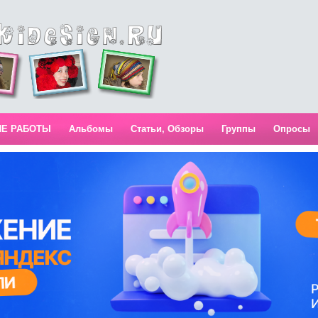
ИЕ РАБОТЫ
Альбомы
Статьи, Обзоры
Группы
Опросы