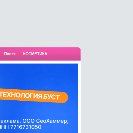
Поиск
КОСМЕТИКА