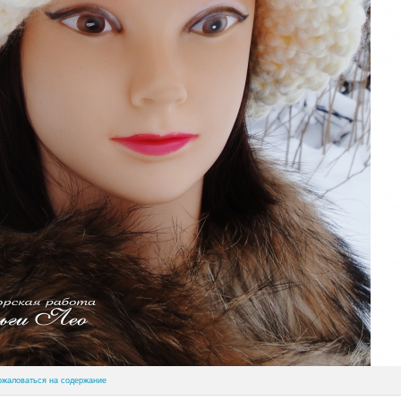
ожаловаться на содержание