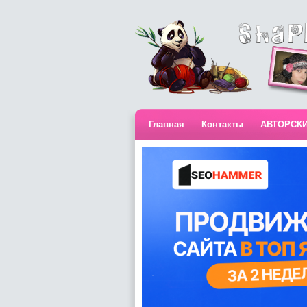
Главная
Контакты
АВТОРСК