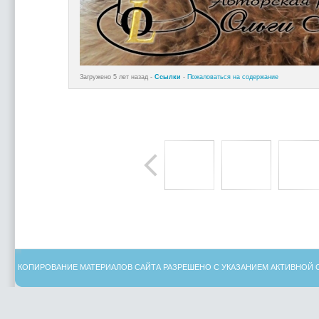
Загружено 5 лет назад -
Ссылки
-
Пожаловаться на содержание
КОПИРОВАНИЕ МАТЕРИАЛОВ САЙТА РАЗРЕШЕНО С УКАЗАНИЕМ АКТИВНОЙ 