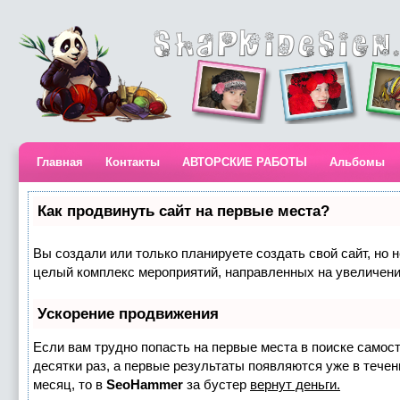
Главная
Контакты
АВТОРСКИЕ РАБОТЫ
Альбомы
Как продвинуть сайт на первые места?
Вы создали или только планируете создать свой сайт, но н
целый комплекс мероприятий, направленных на увеличени
Ускорение продвижения
Если вам трудно попасть на первые места в поиске самос
десятки раз, а первые результаты появляются уже в течени
месяц, то в
SeoHammer
за бустер
вернут деньги.