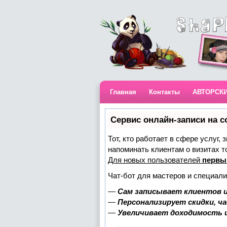
Главная
Контакты
АВТОРСК
Сервис онлайн-записи на с
Тот, кто работает в сфере услуг,
напоминать клиентам о визитах 
Для новых пользователей
первы
Чат-бот для мастеров и специали
—
Сам записывает клиентов и
—
Персонализирует скидки, ч
—
Увеличивает доходимость 