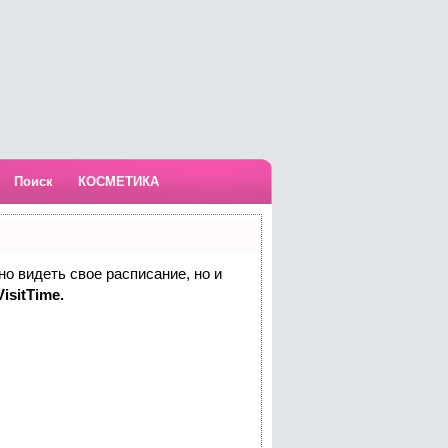
Поиск
КОСМЕТИКА
но видеть свое расписание, но и
isitTime.