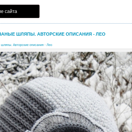
е сайта
ЗАНЫЕ ШЛЯПЫ. АВТОРСКИЕ ОПИСАНИЯ - ЛЕО
 шляпы. Авторские описания - Лео