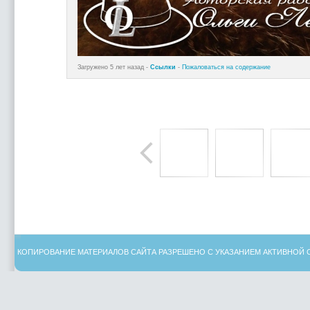
Загружено 5 лет назад -
Ссылки
-
Пожаловаться на содержание
КОПИРОВАНИЕ МАТЕРИАЛОВ САЙТА РАЗРЕШЕНО С УКАЗАНИЕМ АКТИВНОЙ 