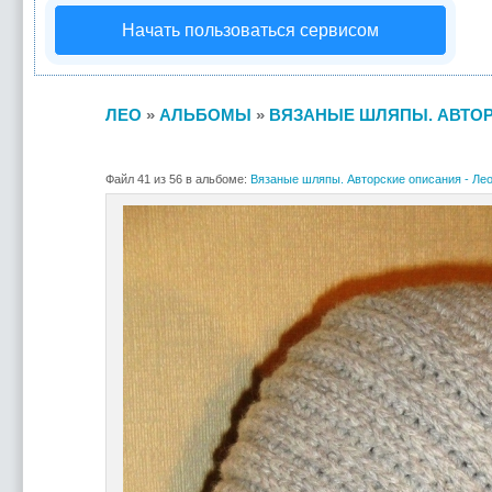
Начать пользоваться сервисом
ЛЕО
»
АЛЬБОМЫ
»
ВЯЗАНЫЕ ШЛЯПЫ. АВТОР
Файл 41 из 56 в альбоме:
Вязаные шляпы. Авторские описания - Ле