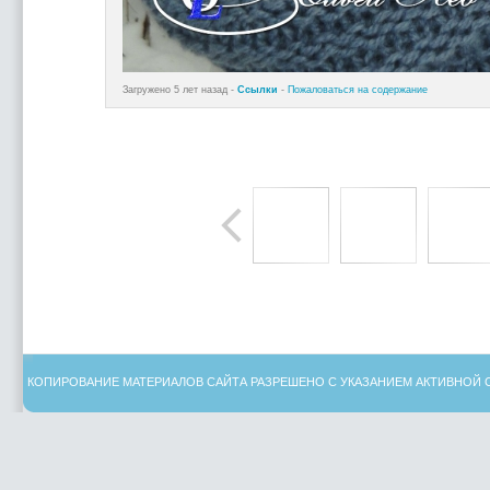
Загружено 5 лет назад -
Ссылки
-
Пожаловаться на содержание
КОПИРОВАНИЕ МАТЕРИАЛОВ САЙТА РАЗРЕШЕНО С УКАЗАНИЕМ АКТИВНОЙ 