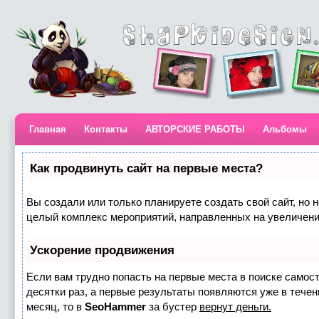
Главная
Контакты
АВТОРСКИЕ РАБОТЫ
Альбомы
Как продвинуть сайт на первые места?
Вы создали или только планируете создать свой сайт, но н
целый комплекс мероприятий, направленных на увеличени
Ускорение продвижения
Если вам трудно попасть на первые места в поиске самос
десятки раз, а первые результаты появляются уже в течени
месяц, то в
SeoHammer
за бустер
вернут деньги.