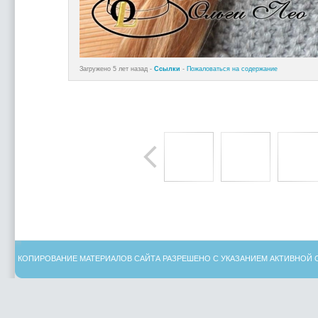
Загружено 5 лет назад -
Ссылки
-
Пожаловаться на содержание
КОПИРОВАНИЕ МАТЕРИАЛОВ САЙТА РАЗРЕШЕНО С УКАЗАНИЕМ АКТИВНОЙ 