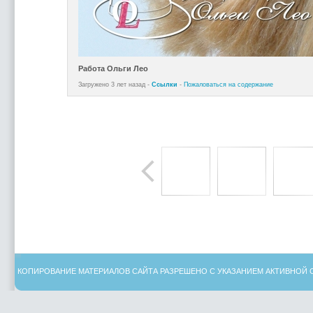
Работа Ольги Лео
Загружено 3 лет назад -
Ссылки
-
Пожаловаться на содержание
КОПИРОВАНИЕ МАТЕРИАЛОВ САЙТА РАЗРЕШЕНО С УКАЗАНИЕМ АКТИВНОЙ 