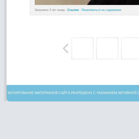
Загружено 3 лет назад -
Ссылки
-
Пожаловаться на содержание
КОПИРОВАНИЕ МАТЕРИАЛОВ САЙТА РАЗРЕШЕНО С УКАЗАНИЕМ АКТИВНОЙ 