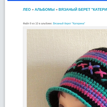
ЛЕО
»
АЛЬБОМЫ
»
ВЯЗАНЫЙ БЕРЕТ "КАТЕРИ
Файл 9 из 10 в альбоме:
Вязаный берет "Катерина"