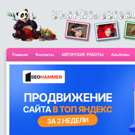
Главная
Контакты
АВТОРСКИЕ РАБОТЫ
Альбомы