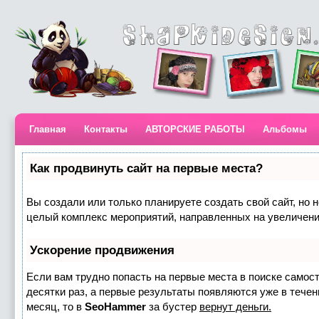
Главная
Контакты
АВТОРСКИЕ РАБОТЫ
Альбомы
Как продвинуть сайт на первые места?
Вы создали или только планируете создать свой сайт, но н
целый комплекс мероприятий, направленных на увеличени
Ускорение продвижения
Если вам трудно попасть на первые места в поиске самос
десятки раз, а первые результаты появляются уже в течени
месяц, то в
SeoHammer
за бустер
вернут деньги.