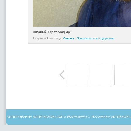
Вязаный берет "Зефир"
Загружено 2 лет назад -
Ссылки
-
Пожаловаться на содержание
КОПИРОВАНИЕ МАТЕРИАЛОВ САЙТА РАЗРЕШЕНО С УКАЗАНИЕМ АКТИВНОЙ 