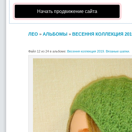
Начать продвижение сайта
ЛЕО
»
АЛЬБОМЫ
»
ВЕСЕННЯ КОЛЛЕКЦИЯ 201
Файл 12 из 24 в альбоме:
Весення коллекция 2019. Вязаные шапки.