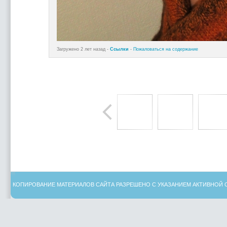
Загружено 2 лет назад -
Ссылки
-
Пожаловаться на содержание
КОПИРОВАНИЕ МАТЕРИАЛОВ САЙТА РАЗРЕШЕНО С УКАЗАНИЕМ АКТИВНОЙ 