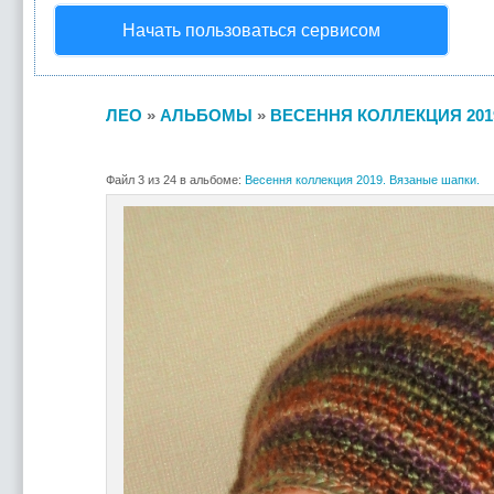
Начать пользоваться сервисом
ЛЕО
»
АЛЬБОМЫ
»
ВЕСЕННЯ КОЛЛЕКЦИЯ 201
Файл 3 из 24 в альбоме:
Весення коллекция 2019. Вязаные шапки.