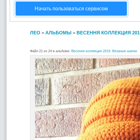
Начать пользоваться сервисом
ЛЕО
»
АЛЬБОМЫ
»
ВЕСЕННЯ КОЛЛЕКЦИЯ 201
Файл 21 из 24 в альбоме:
Весення коллекция 2019. Вязаные шапки.