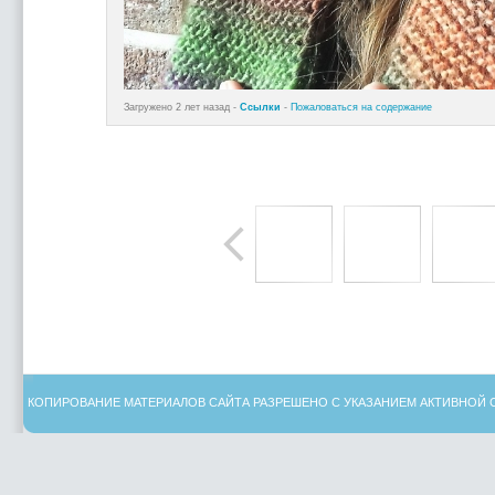
Загружено 2 лет назад -
Ссылки
-
Пожаловаться на содержание
КОПИРОВАНИЕ МАТЕРИАЛОВ САЙТА РАЗРЕШЕНО С УКАЗАНИЕМ АКТИВНОЙ 