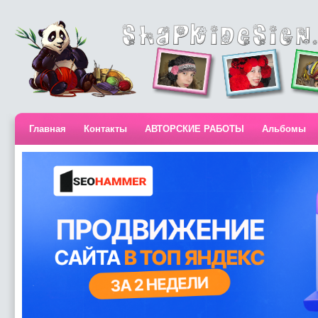
Главная
Контакты
АВТОРСКИЕ РАБОТЫ
Альбомы