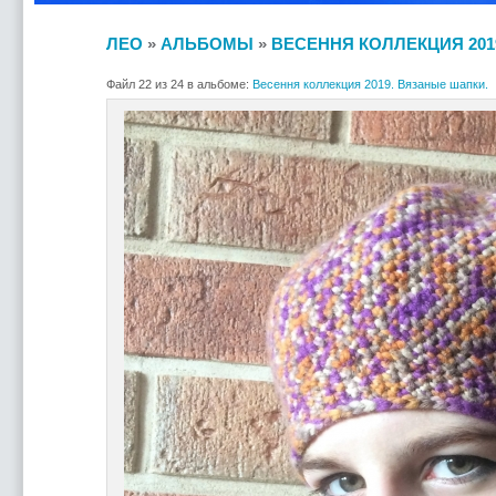
ЛЕО
»
АЛЬБОМЫ
»
ВЕСЕННЯ КОЛЛЕКЦИЯ 201
Файл 22 из 24 в альбоме:
Весення коллекция 2019. Вязаные шапки.