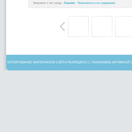
Загружено 2 лет назад -
Ссылки
-
Пожаловаться на содержание
КОПИРОВАНИЕ МАТЕРИАЛОВ САЙТА РАЗРЕШЕНО С УКАЗАНИЕМ АКТИВНОЙ 