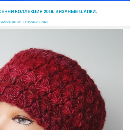
СЕННЯ КОЛЛЕКЦИЯ 2019. ВЯЗАНЫЕ ШАПКИ.
 коллекция 2019. Вязаные шапки.