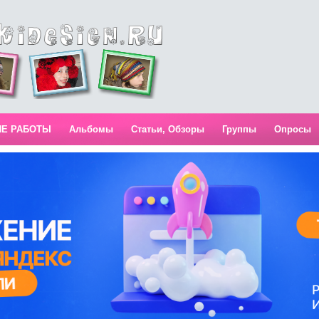
ИЕ РАБОТЫ
Альбомы
Статьи, Обзоры
Группы
Опросы