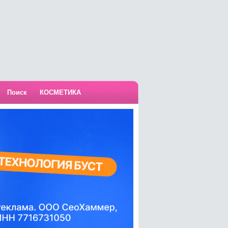
Поиск
КОСМЕТИКА