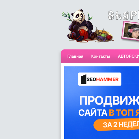
Главная
Контакты
АВТОРСК