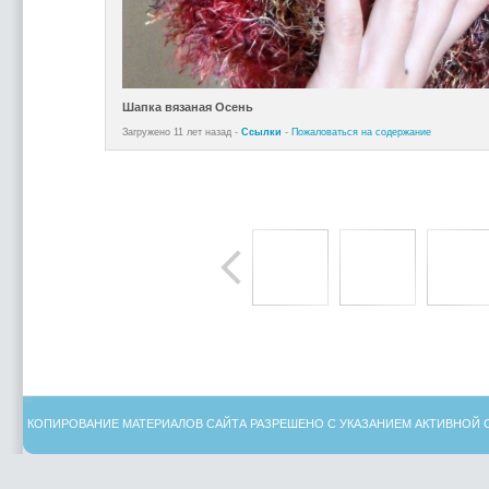
Шапка вязаная Осень
Загружено 11 лет назад -
Ссылки
-
Пожаловаться на содержание
КОПИРОВАНИЕ МАТЕРИАЛОВ САЙТА РАЗРЕШЕНО С УКАЗАНИЕМ АКТИВНОЙ 