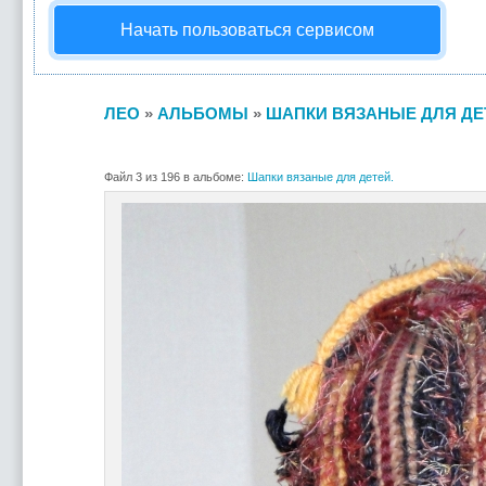
Начать пользоваться сервисом
ЛЕО
»
АЛЬБОМЫ
»
ШАПКИ ВЯЗАНЫЕ ДЛЯ ДЕ
Файл 3 из 196 в альбоме:
Шапки вязаные для детей.