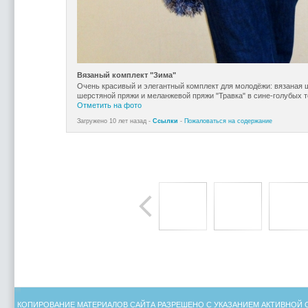
Вязаный комплект "Зима"
Очень красивый и элегантный комплект для молодёжи: вязаная 
шерстяной пряжи и меланжевой пряжи "Травка" в сине-голубых т
Отметить на фото
Загружено 10 лет назад -
Ссылки
-
Пожаловаться на содержание
КОПИРОВАНИЕ МАТЕРИАЛОВ САЙТА РАЗРЕШЕНО С УКАЗАНИЕМ АКТИВНОЙ 