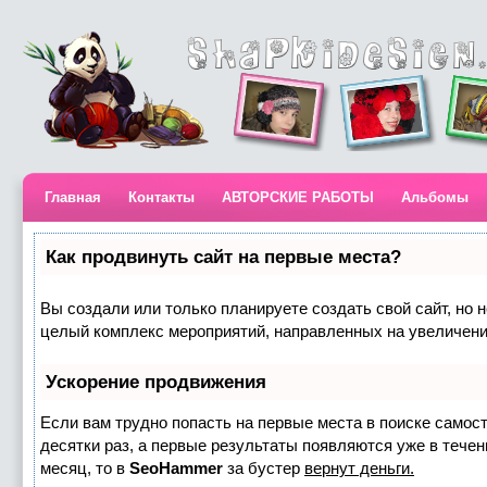
Главная
Контакты
АВТОРСКИЕ РАБОТЫ
Альбомы
Как продвинуть сайт на первые места?
Вы создали или только планируете создать свой сайт, но н
целый комплекс мероприятий, направленных на увеличени
Ускорение продвижения
Если вам трудно попасть на первые места в поиске самос
десятки раз, а первые результаты появляются уже в течени
месяц, то в
SeoHammer
за бустер
вернут деньги.