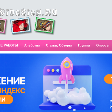
ИЕ РАБОТЫ
Альбомы
Статьи, Обзоры
Группы
Опросы