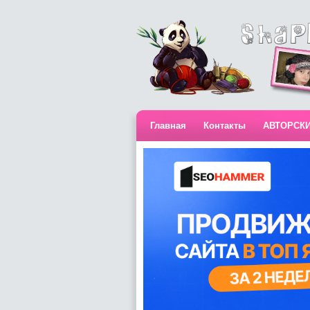
Главная
Контакты
АВТОРСК