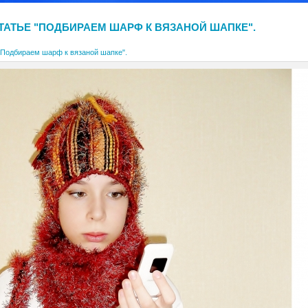
СТАТЬЕ "ПОДБИРАЕМ ШАРФ К ВЯЗАНОЙ ШАПКЕ".
"Подбираем шарф к вязаной шапке".