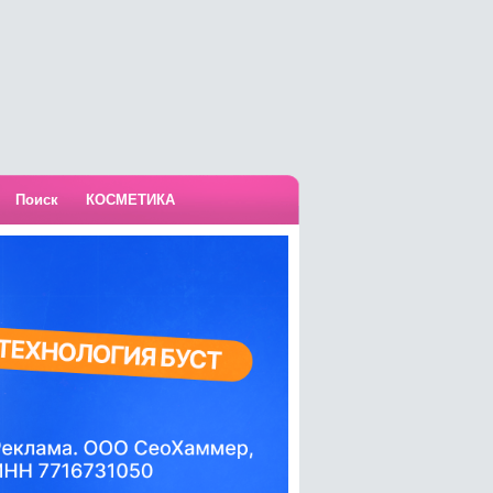
Поиск
КОСМЕТИКА