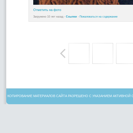
Отметить на фото
Загружено 10 лет назад -
Ссылки
-
Пожаловаться на содержание
КОПИРОВАНИЕ МАТЕРИАЛОВ САЙТА РАЗРЕШЕНО С УКАЗАНИЕМ АКТИВНОЙ 