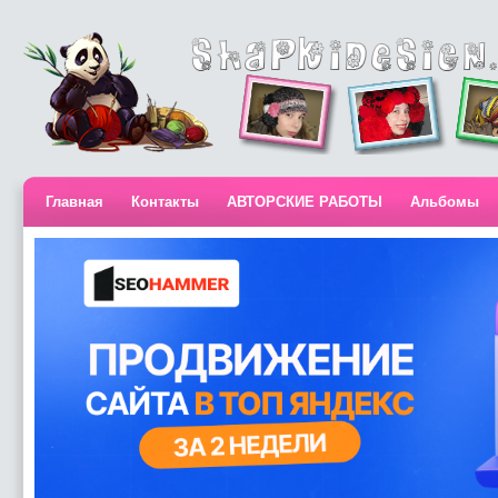
Главная
Контакты
АВТОРСКИЕ РАБОТЫ
Альбомы