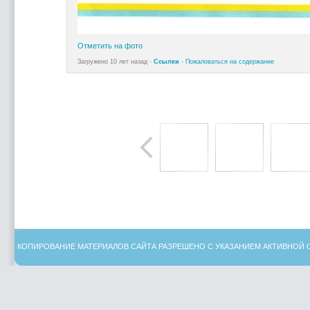
Отметить на фото
Загружено 10 лет назад -
Ссылки
-
Пожаловаться на содержание
КОПИРОВАНИЕ МАТЕРИАЛОВ САЙТА РАЗРЕШЕНО С УКАЗАНИЕМ АКТИВНОЙ 