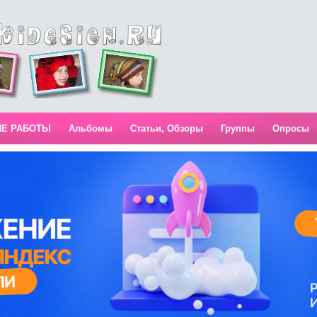
ИЕ РАБОТЫ
Альбомы
Статьи, Обзоры
Группы
Опросы