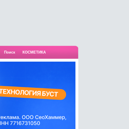
Поиск
КОСМЕТИКА