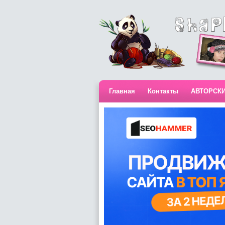
Главная
Контакты
АВТОРСК