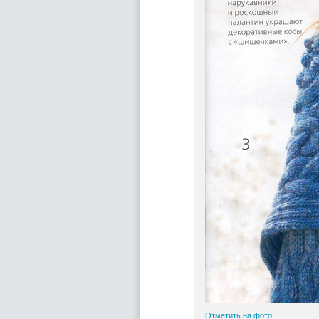
Отметить на фото