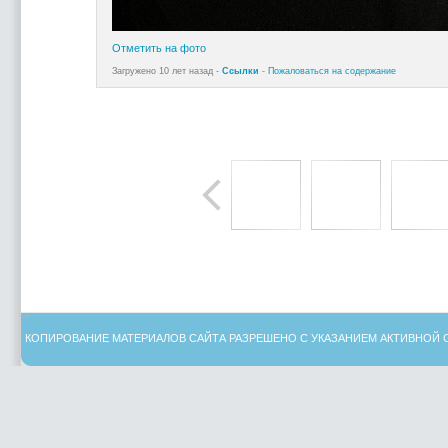
Отметить на фото
Загружено 10 лет назад -
Ссылки
-
Пожаловаться на содержание
КОПИРОВАНИЕ МАТЕРИАЛОВ САЙТА РАЗРЕШЕНО С УКАЗАНИЕМ АКТИВНОЙ 