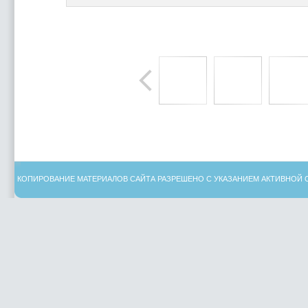
КОПИРОВАНИЕ МАТЕРИАЛОВ САЙТА РАЗРЕШЕНО С УКАЗАНИЕМ АКТИВНОЙ 