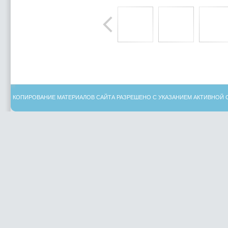
КОПИРОВАНИЕ МАТЕРИАЛОВ САЙТА РАЗРЕШЕНО С УКАЗАНИЕМ АКТИВНОЙ 