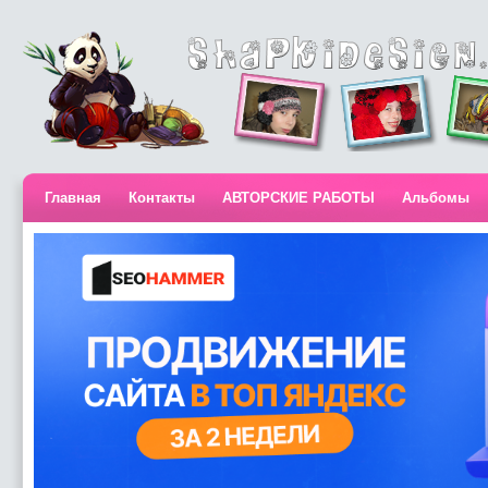
Главная
Контакты
АВТОРСКИЕ РАБОТЫ
Альбомы