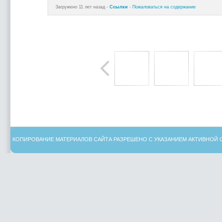
Загружено 11 лет назад -
Ссылки
-
Пожаловаться на содержание
КОПИРОВАНИЕ МАТЕРИАЛОВ САЙТА РАЗРЕШЕНО С УКАЗАНИЕМ АКТИВНОЙ 