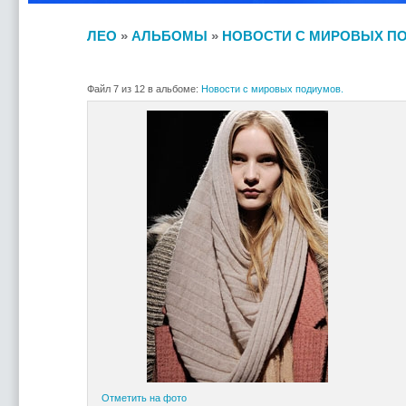
ЛЕО
»
АЛЬБОМЫ
»
НОВОСТИ С МИРОВЫХ П
Файл 7 из 12 в альбоме:
Новости с мировых подиумов.
Отметить на фото