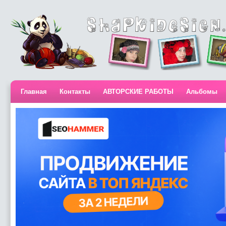
Главная
Контакты
АВТОРСКИЕ РАБОТЫ
Альбомы