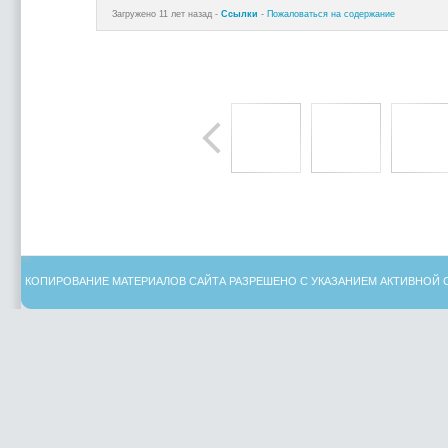
Загружено 11 лет назад -
Ссылки
-
Пожаловаться на содержание
КОПИРОВАНИЕ МАТЕРИАЛОВ САЙТА РАЗРЕШЕНО С УКАЗАНИЕМ АКТИВНОЙ 