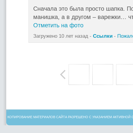
Сначала это была просто шапка. По
манишка, а в другом – варежки… ч
Отметить на фото
Загружено 10 лет назад -
Ссылки
-
Пожал
КОПИРОВАНИЕ МАТЕРИАЛОВ САЙТА РАЗРЕШЕНО С УКАЗАНИЕМ АКТИВНОЙ 