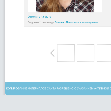
Отметить на фото
Загружено 11 лет назад -
Ссылки
-
Пожаловаться на содержание
КОПИРОВАНИЕ МАТЕРИАЛОВ САЙТА РАЗРЕШЕНО С УКАЗАНИЕМ АКТИВНОЙ 