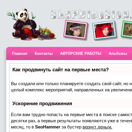
Главная
Контакты
АВТОРСКИЕ РАБОТЫ
Альбомы
Как продвинуть сайт на первые места?
Вы создали или только планируете создать свой сайт, но н
целый комплекс мероприятий, направленных на увеличени
Ускорение продвижения
Если вам трудно попасть на первые места в поиске самос
десятки раз, а первые результаты появляются уже в течени
месяц, то в
SeoHammer
за бустер
вернут деньги.