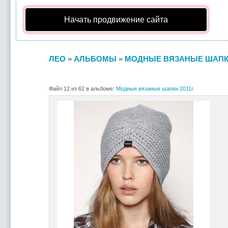
Начать продвижение сайта
ЛЕО
»
АЛЬБОМЫ
»
МОДНЫЕ ВЯЗАНЫЕ ШАПКИ 
Файл 12 из 62 в альбоме:
Модные вязаные шапки 2011г.