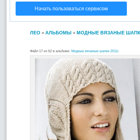
Начать пользоваться сервисом
ЛЕО
»
АЛЬБОМЫ
»
МОДНЫЕ ВЯЗАНЫЕ ШАПКИ 
Файл 17 из 62 в альбоме:
Модные вязаные шапки 2011г.