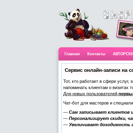
Главная
Контакты
АВТОРСК
Сервис онлайн-записи на с
Тот, кто работает в сфере услуг,
напоминать клиентам о визитах 
Для новых пользователей
первы
Чат-бот для мастеров и специали
—
Сам записывает клиентов и
—
Персонализирует скидки, ч
—
Увеличивает доходимость 