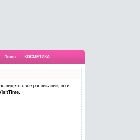
Поиск
КОСМЕТИКА
но видеть свое расписание, но и
isitTime.