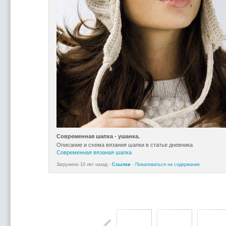
Современная шапка - ушанка.
Описание и схема вязания шапки в статье дневника
Современная вязаная шапка
Загружено 10 лет назад -
Ссылки
-
Пожаловаться на содержание