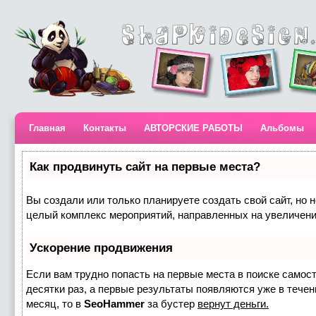
Главная
Контакты
АВТОРСКИЕ РАБОТЫ
Альбомы
Как продвинуть сайт на первые места?
Вы создали или только планируете создать свой сайт, но н
целый комплекс мероприятий, направленных на увеличени
Ускорение продвижения
Если вам трудно попасть на первые места в поиске самос
десятки раз, а первые результаты появляются уже в течени
месяц, то в
SeoHammer
за бустер
вернут деньги.