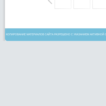
КОПИРОВАНИЕ МАТЕРИАЛОВ САЙТА РАЗРЕШЕНО С УКАЗАНИЕМ АКТИВНОЙ 