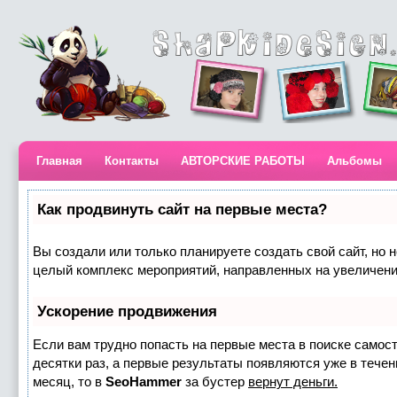
Главная
Контакты
АВТОРСКИЕ РАБОТЫ
Альбомы
Как продвинуть сайт на первые места?
Вы создали или только планируете создать свой сайт, но н
целый комплекс мероприятий, направленных на увеличени
Ускорение продвижения
Если вам трудно попасть на первые места в поиске самос
десятки раз, а первые результаты появляются уже в течени
месяц, то в
SeoHammer
за бустер
вернут деньги.