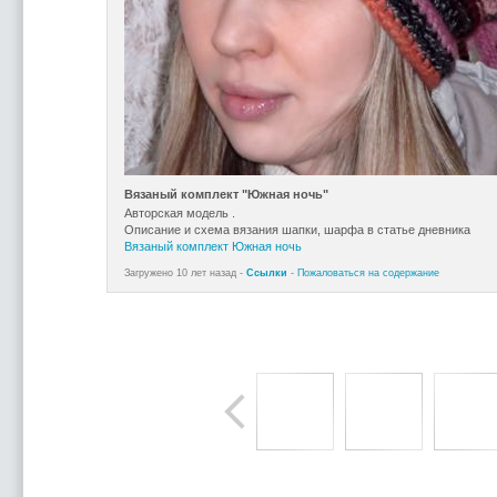
Вязаный комплект "Южная ночь"
Авторская модель .
Описание и схема вязания шапки, шарфа в статье дневника
Вязаный комплект Южная ночь
Загружено 10 лет назад -
Ссылки
-
Пожаловаться на содержание